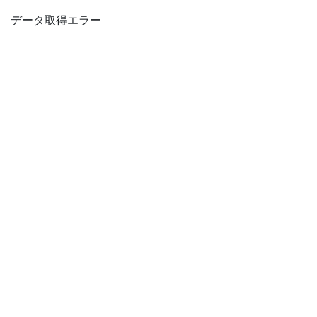
データ取得エラー