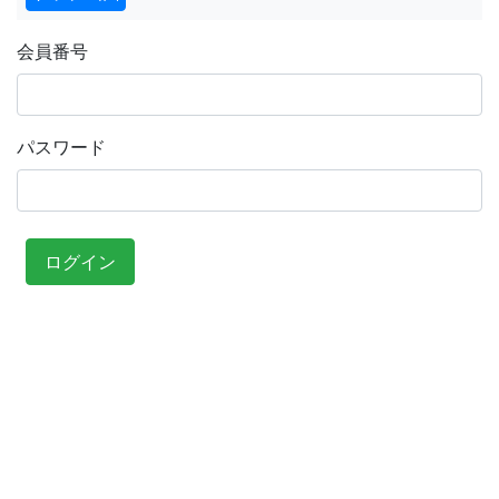
会員番号
パスワード