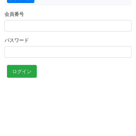
会員番号
パスワード