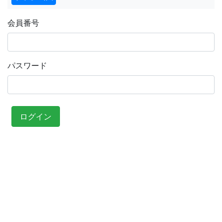
会員番号
パスワード