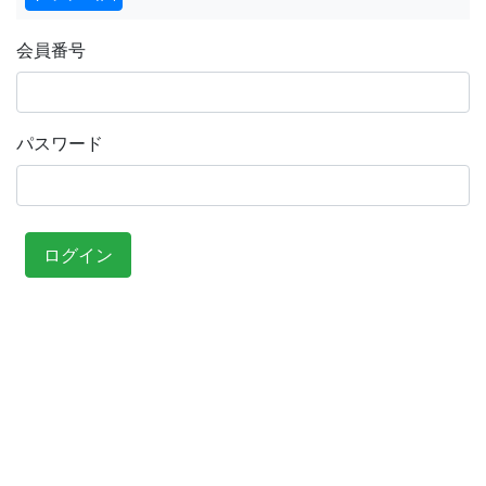
会員番号
パスワード