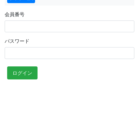
会員番号
パスワード