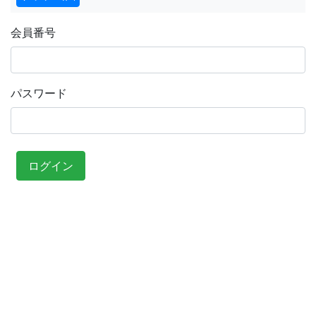
会員番号
パスワード