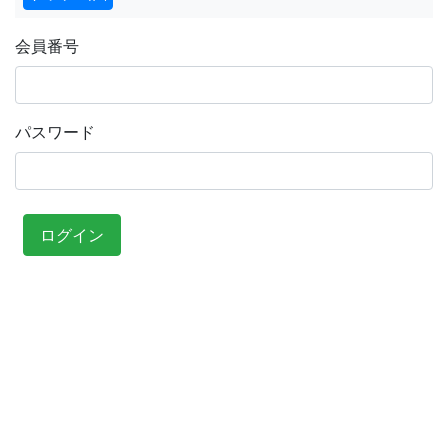
会員番号
パスワード