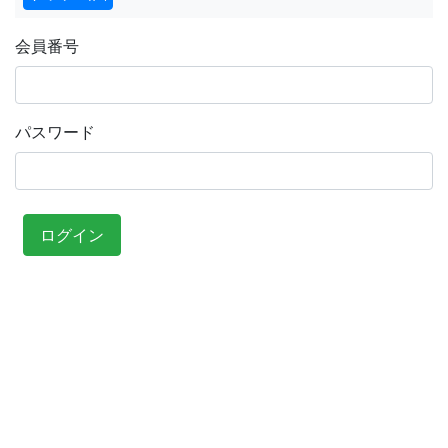
会員番号
パスワード