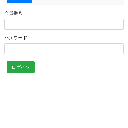
会員番号
パスワード