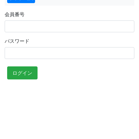
会員番号
パスワード