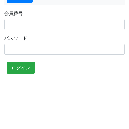
会員番号
パスワード