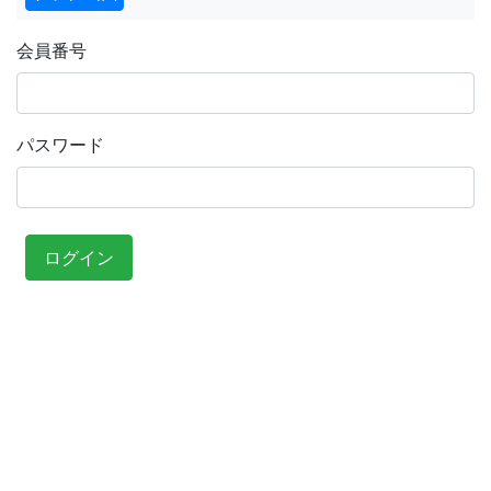
会員番号
パスワード