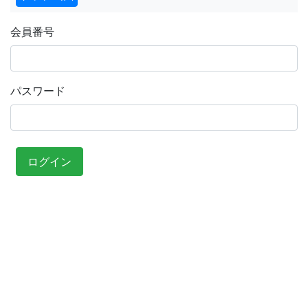
会員番号
パスワード