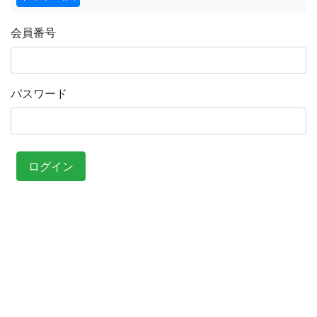
会員番号
パスワード