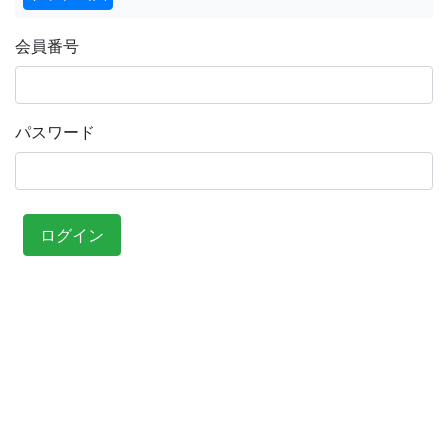
会員番号
パスワード