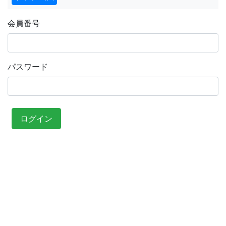
会員番号
パスワード