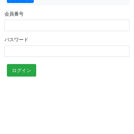
会員番号
パスワード