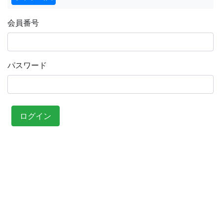
会員番号
パスワード